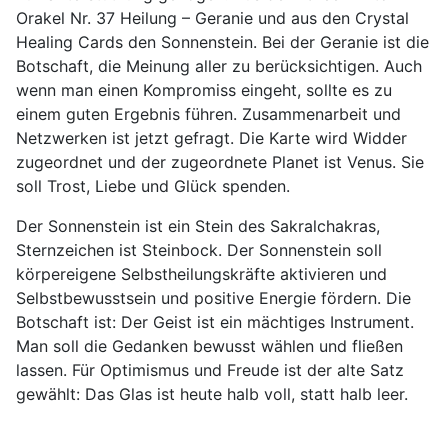
Orakel Nr. 37 Heilung – Geranie und aus den Crystal
Healing Cards den Sonnenstein. Bei der Geranie ist die
Botschaft, die Meinung aller zu berücksichtigen. Auch
wenn man einen Kompromiss eingeht, sollte es zu
einem guten Ergebnis führen. Zusammenarbeit und
Netzwerken ist jetzt gefragt. Die Karte wird Widder
zugeordnet und der zugeordnete Planet ist Venus. Sie
soll Trost, Liebe und Glück spenden.
Der Sonnenstein ist ein Stein des Sakralchakras,
Sternzeichen ist Steinbock. Der Sonnenstein soll
körpereigene Selbstheilungskräfte aktivieren und
Selbstbewusstsein und positive Energie fördern. Die
Botschaft ist: Der Geist ist ein mächtiges Instrument.
Man soll die Gedanken bewusst wählen und fließen
lassen. Für Optimismus und Freude ist der alte Satz
gewählt: Das Glas ist heute halb voll, statt halb leer.