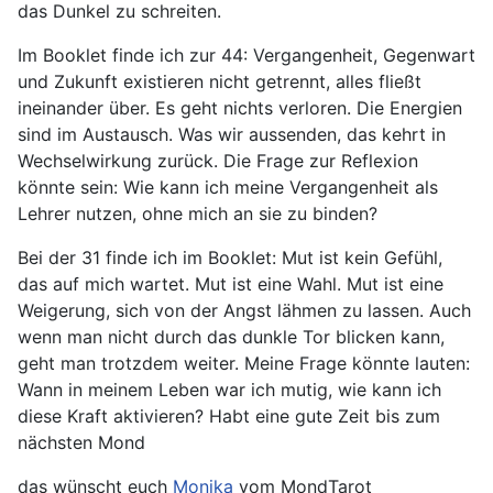
das Dunkel zu schreiten.
Im Booklet finde ich zur 44: Vergangenheit, Gegenwart
und Zukunft existieren nicht getrennt, alles fließt
ineinander über. Es geht nichts verloren. Die Energien
sind im Austausch. Was wir aussenden, das kehrt in
Wechselwirkung zurück. Die Frage zur Reflexion
könnte sein: Wie kann ich meine Vergangenheit als
Lehrer nutzen, ohne mich an sie zu binden?
Bei der 31 finde ich im Booklet: Mut ist kein Gefühl,
das auf mich wartet. Mut ist eine Wahl. Mut ist eine
Weigerung, sich von der Angst lähmen zu lassen. Auch
wenn man nicht durch das dunkle Tor blicken kann,
geht man trotzdem weiter. Meine Frage könnte lauten:
Wann in meinem Leben war ich mutig, wie kann ich
diese Kraft aktivieren? Habt eine gute Zeit bis zum
nächsten Mond
das wünscht euch
Monika
vom MondTarot