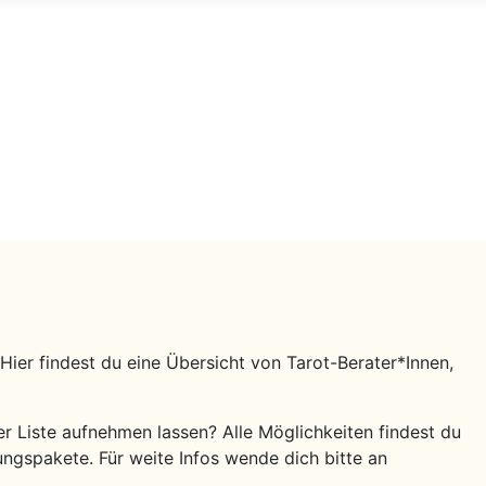
Hier findest du eine Übersicht von Tarot-Berater*Innen,
 Liste aufnehmen lassen? Alle Möglichkeiten findest du
ungspakete. Für weite Infos wende dich bitte an