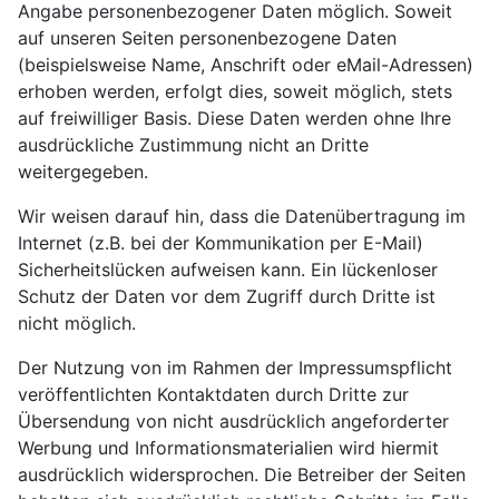
Angabe personenbezogener Daten möglich. Soweit
auf unseren Seiten personenbezogene Daten
(beispielsweise Name, Anschrift oder eMail-Adressen)
erhoben werden, erfolgt dies, soweit möglich, stets
auf freiwilliger Basis. Diese Daten werden ohne Ihre
ausdrückliche Zustimmung nicht an Dritte
weitergegeben.
Wir weisen darauf hin, dass die Datenübertragung im
Internet (z.B. bei der Kommunikation per E-Mail)
Sicherheitslücken aufweisen kann. Ein lückenloser
Schutz der Daten vor dem Zugriff durch Dritte ist
nicht möglich.
Der Nutzung von im Rahmen der Impressumspflicht
veröffentlichten Kontaktdaten durch Dritte zur
Übersendung von nicht ausdrücklich angeforderter
Werbung und Informationsmaterialien wird hiermit
ausdrücklich widersprochen. Die Betreiber der Seiten