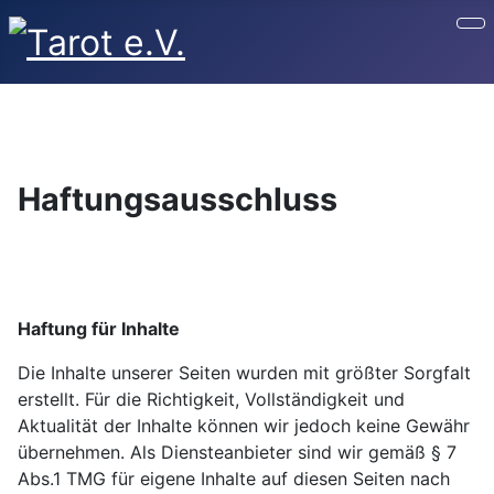
Youtube
Facebook
Instagram
Haftungsausschluss
Haftung für Inhalte
Die Inhalte unserer Seiten wurden mit größter Sorgfalt
erstellt. Für die Richtigkeit, Vollständigkeit und
Aktualität der Inhalte können wir jedoch keine Gewähr
übernehmen. Als Diensteanbieter sind wir gemäß § 7
Abs.1 TMG für eigene Inhalte auf diesen Seiten nach