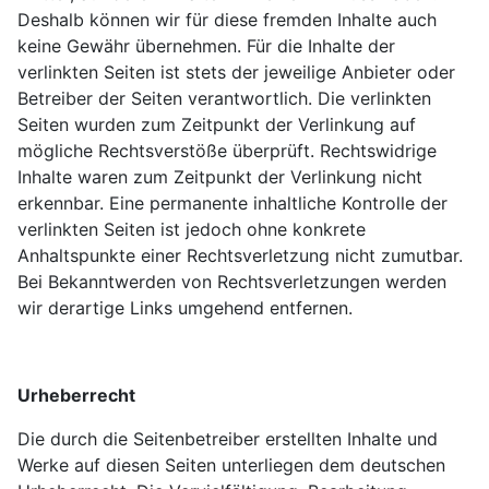
Deshalb können wir für diese fremden Inhalte auch
keine Gewähr übernehmen. Für die Inhalte der
verlinkten Seiten ist stets der jeweilige Anbieter oder
Betreiber der Seiten verantwortlich. Die verlinkten
Seiten wurden zum Zeitpunkt der Verlinkung auf
mögliche Rechtsverstöße überprüft. Rechtswidrige
Inhalte waren zum Zeitpunkt der Verlinkung nicht
erkennbar. Eine permanente inhaltliche Kontrolle der
verlinkten Seiten ist jedoch ohne konkrete
Anhaltspunkte einer Rechtsverletzung nicht zumutbar.
Bei Bekanntwerden von Rechtsverletzungen werden
wir derartige Links umgehend entfernen.
Urheberrecht
Die durch die Seitenbetreiber erstellten Inhalte und
Werke auf diesen Seiten unterliegen dem deutschen