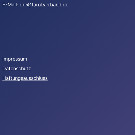
E-Mail:
roe@tarotverband.de
Youtube
Facebook
Instagram
Impressum
Datenschutz
Haftungsausschluss
Youtube
Facebook
Instagram