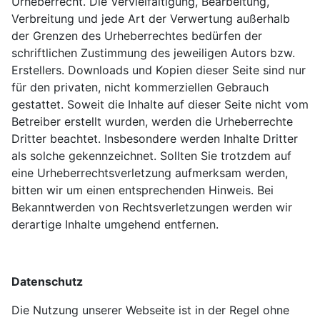
Urheberrecht. Die Vervielfältigung, Bearbeitung,
Verbreitung und jede Art der Verwertung außerhalb
der Grenzen des Urheberrechtes bedürfen der
schriftlichen Zustimmung des jeweiligen Autors bzw.
Erstellers. Downloads und Kopien dieser Seite sind nur
für den privaten, nicht kommerziellen Gebrauch
gestattet. Soweit die Inhalte auf dieser Seite nicht vom
Betreiber erstellt wurden, werden die Urheberrechte
Dritter beachtet. Insbesondere werden Inhalte Dritter
als solche gekennzeichnet. Sollten Sie trotzdem auf
eine Urheberrechtsverletzung aufmerksam werden,
bitten wir um einen entsprechenden Hinweis. Bei
Bekanntwerden von Rechtsverletzungen werden wir
derartige Inhalte umgehend entfernen.
Datenschutz
Die Nutzung unserer Webseite ist in der Regel ohne