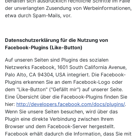
behalten sich ausdrücklich rechtliche Schritte im Falle
der unverlangten Zusendung von Werbeinformationen,
etwa durch Spam-Mails, vor.
Datenschutzerklärung für die Nutzung von
Facebook-Plugins (Like-Button)
Auf unseren Seiten sind Plugins des sozialen
Netzwerks Facebook, 1601 South California Avenue,
Palo Alto, CA 94304, USA integriert. Die Facebook-
Plugins erkennen Sie an dem Facebook-Logo oder
dem "Like-Button" ("Gefällt mir") auf unserer Seite.
Eine Übersicht über die Facebook-Plugins finden Sie
hier:
http://developers.facebook.com/docs/plugins/
.
Wenn Sie unsere Seiten besuchen, wird über das
Plugin eine direkte Verbindung zwischen Ihrem
Browser und dem Facebook-Server hergestellt.
Facebook erhält dadurch die Information, dass Sie mit