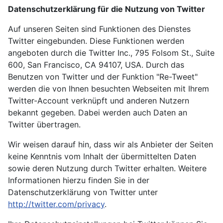
Datenschutzerklärung für die Nutzung von Twitter
Auf unseren Seiten sind Funktionen des Dienstes
Twitter eingebunden. Diese Funktionen werden
angeboten durch die Twitter Inc., 795 Folsom St., Suite
600, San Francisco, CA 94107, USA. Durch das
Benutzen von Twitter und der Funktion "Re-Tweet"
werden die von Ihnen besuchten Webseiten mit Ihrem
Twitter-Account verknüpft und anderen Nutzern
bekannt gegeben. Dabei werden auch Daten an
Twitter übertragen.
Wir weisen darauf hin, dass wir als Anbieter der Seiten
keine Kenntnis vom Inhalt der übermittelten Daten
sowie deren Nutzung durch Twitter erhalten. Weitere
Informationen hierzu finden Sie in der
Datenschutzerklärung von Twitter unter
http://twitter.com/privacy
.