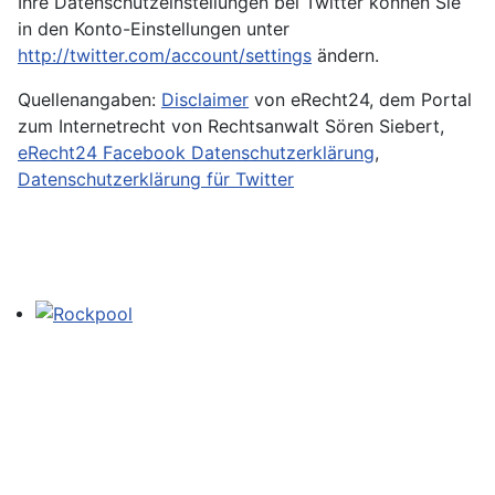
Ihre Datenschutzeinstellungen bei Twitter können Sie
in den Konto-Einstellungen unter
http://twitter.com/account/settings
ändern.
Quellenangaben:
Disclaimer
von eRecht24, dem Portal
zum Internetrecht von Rechtsanwalt Sören Siebert,
eRecht24 Facebook Datenschutzerklärung
,
Datenschutzerklärung für Twitter