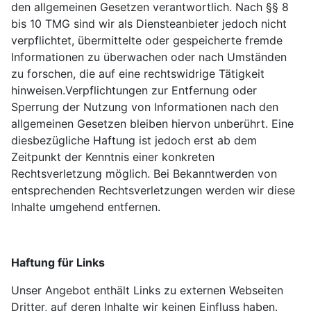
den allgemeinen Gesetzen verantwortlich. Nach §§ 8
bis 10 TMG sind wir als Diensteanbieter jedoch nicht
verpflichtet, übermittelte oder gespeicherte fremde
Informationen zu überwachen oder nach Umständen
zu forschen, die auf eine rechtswidrige Tätigkeit
hinweisen.Verpflichtungen zur Entfernung oder
Sperrung der Nutzung von Informationen nach den
allgemeinen Gesetzen bleiben hiervon unberührt. Eine
diesbezügliche Haftung ist jedoch erst ab dem
Zeitpunkt der Kenntnis einer konkreten
Rechtsverletzung möglich. Bei Bekanntwerden von
entsprechenden Rechtsverletzungen werden wir diese
Inhalte umgehend entfernen.
Haftung für Links
Unser Angebot enthält Links zu externen Webseiten
Dritter, auf deren Inhalte wir keinen Einfluss haben.