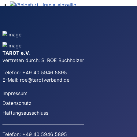
TAROT e.V.
vertreten durch: S. ROE Buchholzer
Telefon: +49 40 5946 5895
E-Mail:
roe@tarotverband.de
Impressum
Datenschutz
Haftungsausschluss
Telefon: +49 40 5946 5895