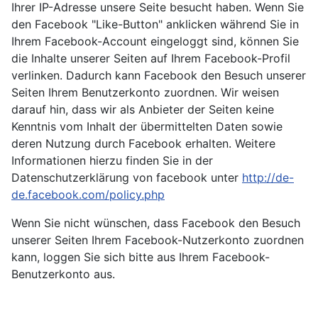
Ihrer IP-Adresse unsere Seite besucht haben. Wenn Sie
den Facebook "Like-Button" anklicken während Sie in
Ihrem Facebook-Account eingeloggt sind, können Sie
die Inhalte unserer Seiten auf Ihrem Facebook-Profil
verlinken. Dadurch kann Facebook den Besuch unserer
Seiten Ihrem Benutzerkonto zuordnen. Wir weisen
darauf hin, dass wir als Anbieter der Seiten keine
Kenntnis vom Inhalt der übermittelten Daten sowie
deren Nutzung durch Facebook erhalten. Weitere
Informationen hierzu finden Sie in der
Datenschutzerklärung von facebook unter
http://de-
de.facebook.com/policy.php
Wenn Sie nicht wünschen, dass Facebook den Besuch
unserer Seiten Ihrem Facebook-Nutzerkonto zuordnen
kann, loggen Sie sich bitte aus Ihrem Facebook-
Benutzerkonto aus.