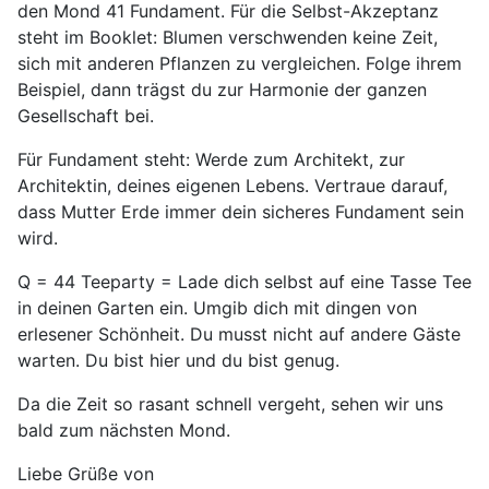
den Mond 41 Fundament. Für die Selbst-Akzeptanz
steht im Booklet: Blumen verschwenden keine Zeit,
sich mit anderen Pflanzen zu vergleichen. Folge ihrem
Beispiel, dann trägst du zur Harmonie der ganzen
Gesellschaft bei.
Für Fundament steht: Werde zum Architekt, zur
Architektin, deines eigenen Lebens. Vertraue darauf,
dass Mutter Erde immer dein sicheres Fundament sein
wird.
Q = 44 Teeparty = Lade dich selbst auf eine Tasse Tee
in deinen Garten ein. Umgib dich mit dingen von
erlesener Schönheit. Du musst nicht auf andere Gäste
warten. Du bist hier und du bist genug.
Da die Zeit so rasant schnell vergeht, sehen wir uns
bald zum nächsten Mond.
Liebe Grüße von