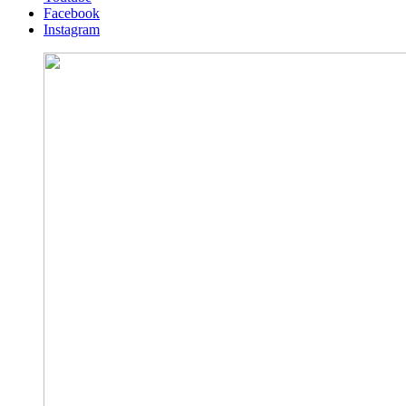
Facebook
Instagram