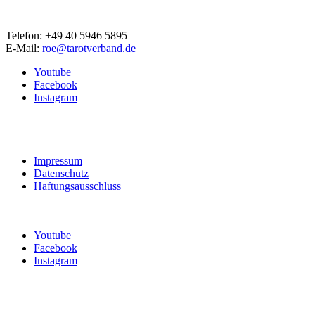
Telefon: +49 40 5946 5895
E-Mail:
roe@tarotverband.de
Youtube
Facebook
Instagram
Impressum
Datenschutz
Haftungsausschluss
Youtube
Facebook
Instagram