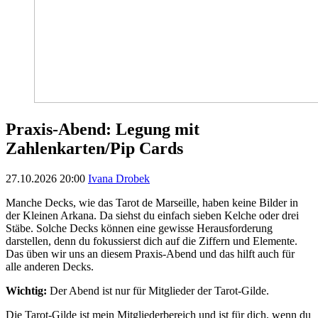
Praxis-Abend: Legung mit
Zahlenkarten/Pip Cards
27.10.2026
20:00
Ivana Drobek
Manche Decks, wie das Tarot de Marseille, haben keine Bilder in
der Kleinen Arkana. Da siehst du einfach sieben Kelche oder drei
Stäbe. Solche Decks können eine gewisse Herausforderung
darstellen, denn du fokussierst dich auf die Ziffern und Elemente.
Das üben wir uns an diesem Praxis-Abend und das hilft auch für
alle anderen Decks.
Wichtig:
Der Abend ist nur für Mitglieder der Tarot-Gilde.
Die Tarot-Gilde ist mein Mitgliederbereich und ist für dich, wenn du