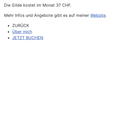
Die Gilde kostet im Monat 37 CHF.
Mehr Infos und Angebote gibt es auf meiner
Website
.
ZURÜCK
Über mich
JETZT BUCHEN