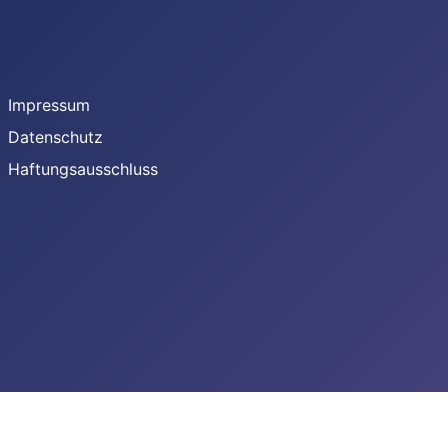
Facebook
Instagram
Impressum
Datenschutz
Haftungsausschluss
Youtube
Facebook
Instagram