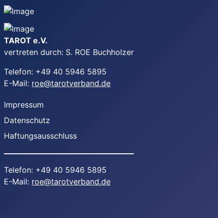
TAROT e.V.
vertreten durch: S. ROE Buchholzer
Telefon: +49 40 5946 5895
E-Mail:
roe@tarotverband.de
Impressum
Datenschutz
Haftungsausschluss
Telefon: +49 40 5946 5895
E-Mail:
roe@tarotverband.de
Youtube