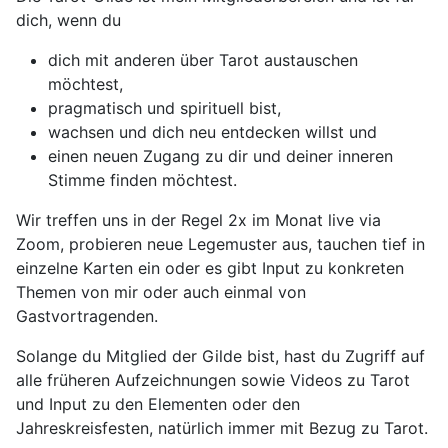
dich, wenn du
dich mit anderen über Tarot austauschen
möchtest,
pragmatisch und spirituell bist,
wachsen und dich neu entdecken willst und
einen neuen Zugang zu dir und deiner inneren
Stimme finden möchtest.
Wir treffen uns in der Regel 2x im Monat live via
Zoom, probieren neue Legemuster aus, tauchen tief in
einzelne Karten ein oder es gibt Input zu konkreten
Themen von mir oder auch einmal von
Gastvortragenden.
Solange du Mitglied der Gilde bist, hast du Zugriff auf
alle früheren Aufzeichnungen sowie Videos zu Tarot
und Input zu den Elementen oder den
Jahreskreisfesten, natürlich immer mit Bezug zu Tarot.